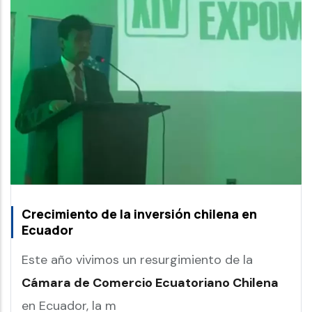
Crecimiento de la inversión chilena en
Ecuador
Este año vivimos un resurgimiento de la
Cámara de Comercio Ecuatoriano Chilena
en Ecuador, la m