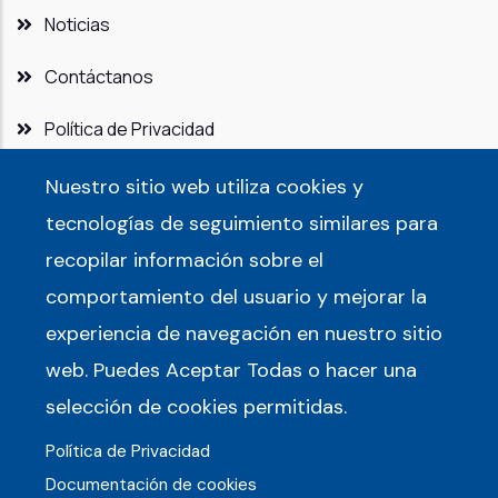
Noticias
Contáctanos
Política de Privacidad
Nuestro sitio web utiliza cookies y
tecnologías de seguimiento similares para
recopilar información sobre el
comportamiento del usuario y mejorar la
experiencia de navegación en nuestro sitio
web. Puedes Aceptar Todas o hacer una
selección de cookies permitidas.
Política de Privacidad
Documentación de cookies
Buscar