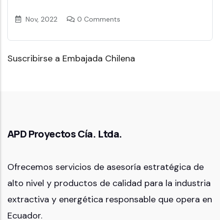
Nov, 2022
0 Comments
Suscribirse a Embajada Chilena
APD Proyectos Cía. Ltda.
Ofrecemos servicios de asesoría estratégica de
alto nivel y productos de calidad para la industria
extractiva y energética responsable que opera en
Ecuador.