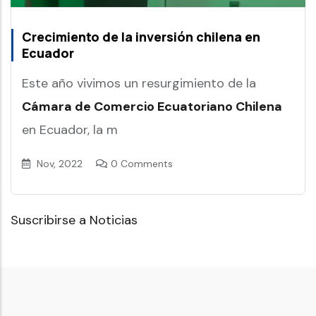
Crecimiento de la inversión chilena en
Ecuador
Este año vivimos un resurgimiento de la
Cámara de Comercio Ecuatoriano Chilena
en Ecuador, la m
Nov, 2022
0 Comments
Suscribirse a Noticias