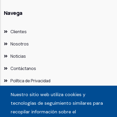
Navega
Clientes
Nosotros
Noticias
Contáctanos
Política de Privacidad
Nuestro sitio web utiliza cookies y
tecnologías de seguimiento similares para
recopilar información sobre el