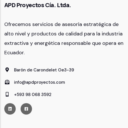
APD Proyectos Cía. Ltda.
Ofrecemos servicios de asesoría estratégica de
alto nivel y productos de calidad para la industria
extractiva y energética responsable que opera en
Ecuador.
Barón de Carondelet Oe3-39
info@apdproyectos.com
+593 98 068 3592