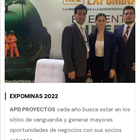
EXPOMINAS 2022
APD PROYECTOS
cada año busca estar en los
sitios de vanguardia y generar mayores
oportunidades de negocios con sus socios